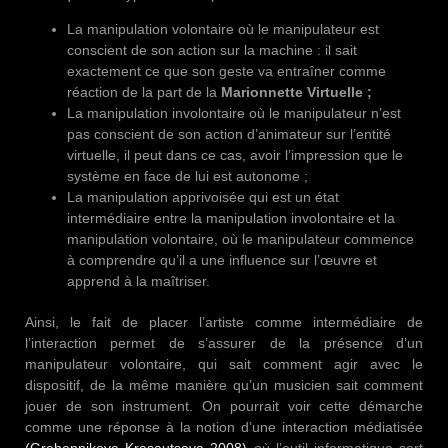
La manipulation volontaire où le manipulateur est
conscient de son action sur la machine : il sait
exactement ce que son geste va entraîner comme
réaction de la part de la
Marionnette Virtuelle ;
La manipulation involontaire où le manipulateur n’est
pas conscient de son action d’animateur sur l’entité
virtuelle, il peut dans ce cas, avoir l’impression que le
système en face de lui est autonome ;
La manipulation apprivoisée qui est un état
intermédiaire entre la manipulation involontaire et la
manipulation volontaire, où le manipulateur commence
à comprendre qu’il a une influence sur l’œuvre et
apprend à la maîtriser.
Ainsi, le fait de placer l’artiste comme intermédiaire de
l’interaction permet de s’assurer de la présence d’un
manipulateur volontaire, qui sait comment agir avec le
dispositif, de la même manière qu’un musicien sait comment
jouer de son instrument. On pourrait voir cette démarche
comme une réponse à la notion d’une interaction médiatisée