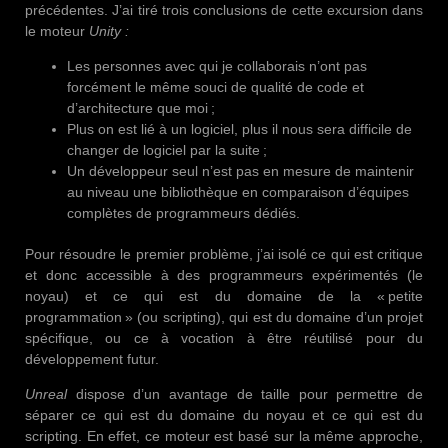
précédentes. J’ai tiré trois conclusions de cette excursion dans
le moteur
Unity :
Les personnes avec qui je collaborais n’ont pas
forcément le même souci de qualité de code et
d’architecture que moi ;
Plus on est lié à un logiciel, plus il nous sera difficile de
changer de logiciel par la suite ;
Un développeur seul n’est pas en mesure de maintenir
au niveau une bibliothèque en comparaison d’équipes
complètes de programmeurs dédiés.
Pour résoudre le premier problème, j’ai isolé ce qui est critique
et donc accessible à des programmeurs expérimentés (le
noyau) et ce qui est du domaine de la « petite
programmation » (ou scripting), qui est du domaine d’un projet
spécifique, ou ce à vocation à être réutilisé pour du
développement futur.
Unreal
dispose d’un avantage de taille pour permettre de
séparer ce qui est du domaine du noyau et ce qui est du
scripting. En effet, ce moteur est basé sur la même approche,