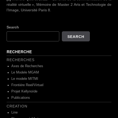
réalité virtuelle », Mémoire de Master 2 Arts et Technologie de
l’Image, Université Paris 8.
Search
SEARCH
RECHERCHE
RECHERCHES
Axes de Recherches
Le Modele MGAM
Le modele MITMI
Frontiére Reel/Virtuel
Projet Kellynoïde
Publications
CREATION
Line